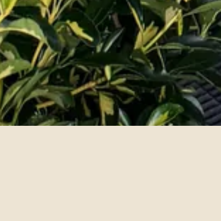
Kein Lärm. Kein Druck. Nur gutes