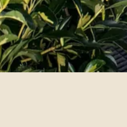
Kein Lärm. Kein Druck. Nur gutes